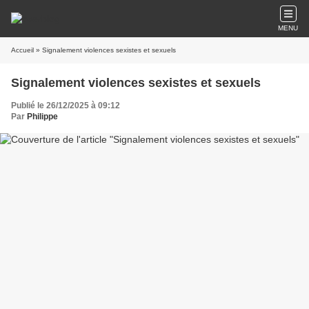
MENU
Accueil
» Signalement violences sexistes et sexuels
Signalement violences sexistes et sexuels
Publié le 26/12/2025 à 09:12
Par
Philippe