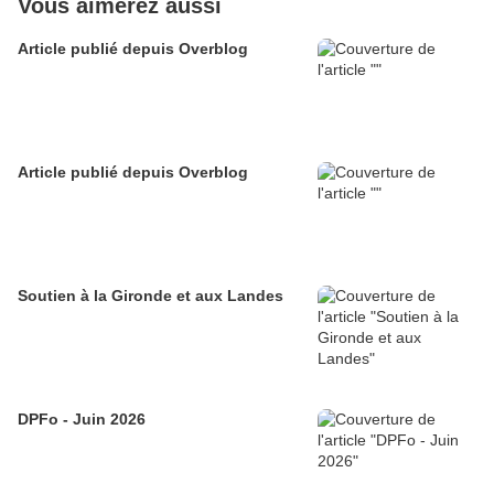
Vous aimerez aussi
Article publié depuis Overblog
Article publié depuis Overblog
Soutien à la Gironde et aux Landes
DPFo - Juin 2026