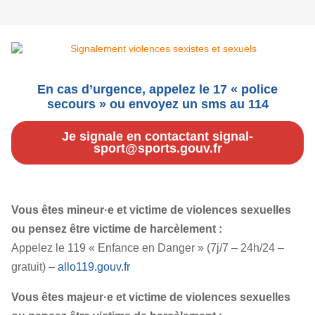
En cas d’urgence, appelez le 17 « police
secours » ou envoyez un sms au 114
Je signale en contactant signal-
sport@sports.gouv.fr
Vous êtes mineur·e et victime de violences sexuelles
ou pensez être victime de harcèlement :
Appelez le 119 « Enfance en Danger » (7j/7 – 24h/24 –
gratuit) –
allo119.gouv.fr
Vous êtes majeur·e et victime de violences sexuelles