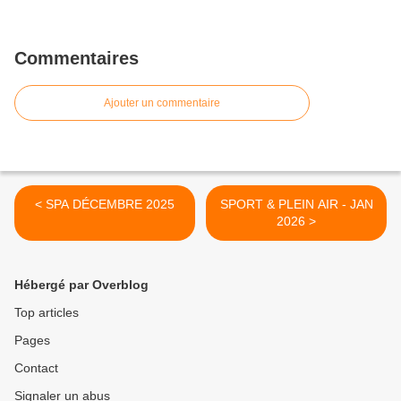
Commentaires
Ajouter un commentaire
< SPA DÉCEMBRE 2025
SPORT & PLEIN AIR - JAN
2026 >
Hébergé par Overblog
Top articles
Pages
Contact
Signaler un abus