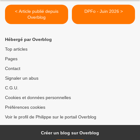
< Article publié depuis
DPFo - Juin 2026 >
Overblog
Hébergé par Overblog
Top articles
Pages
Contact
Signaler un abus
C.G.U.
Cookies et données personnelles
Préférences cookies
Voir le profil de Philippe sur le portail Overblog
Créer un blog sur Overblog