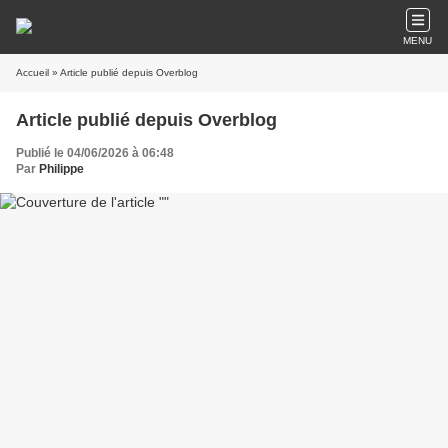
MENU
Accueil
» Article publié depuis Overblog
Article publié depuis Overblog
Publié le 04/06/2026 à 06:48
Par
Philippe