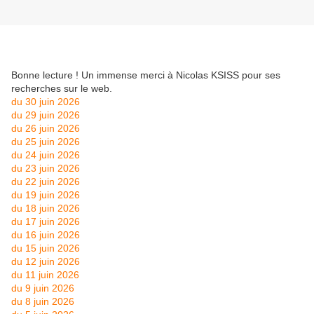
Bonne lecture ! Un immense merci à Nicolas KSISS pour ses
recherches sur le web.
du 30 juin 2026
du 29 juin 2026
du 26 juin 2026
du 25 juin 2026
du 24 juin 2026
du 23 juin 2026
du 22 juin 2026
du 19 juin 2026
du 18 juin 2026
du 17 juin 2026
du 16 juin 2026
du 15 juin 2026
du 12 juin 2026
du 11 juin 2026
du 9 juin 2026
du 8 juin 2026