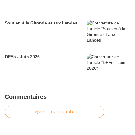
Soutien à la Gironde et aux Landes
DPFo - Juin 2026
Commentaires
Ajouter un commentaire