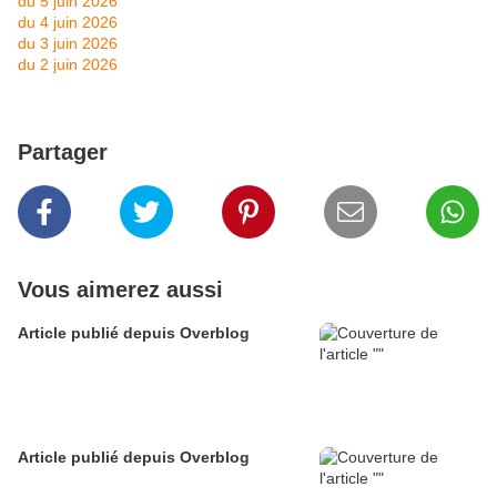
du 5 juin 2026
du 4 juin 2026
du 3 juin 2026
du 2 juin 2026
Partager
Vous aimerez aussi
Article publié depuis Overblog
Article publié depuis Overblog